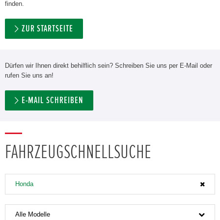
finden.
ZUR STARTSEITE
Dürfen wir Ihnen direkt behilflich sein? Schreiben Sie uns per E-Mail oder
rufen Sie uns an!
E-MAIL SCHREIBEN
FAHRZEUGSCHNELLSUCHE
Honda
Alle Modelle