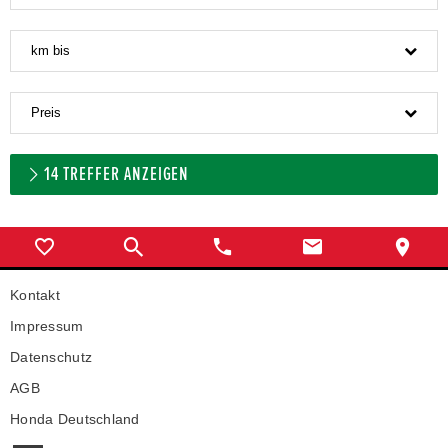
km bis
Preis
14
TREFFER ANZEIGEN
Kontakt
Impressum
Datenschutz
AGB
Honda Deutschland