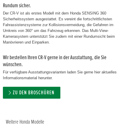
Rundum sicher.
Der CR-V ist als erstes Modell mit dem Honda SENSING 360
Sicherheitssystem ausgestattet. Es vereint die fortschrittlichsten
Fahrassistenzsysteme zur Kollisionsvermeidung, die Gefahren im
Umkreis von 360° um das Fahrzeug erkennen. Das Multi-View-
Kamerasystem unterstützt Sie zudem mit einer Rundumsicht beim
Manövrieren und Einparken.
Wir bestellen Ihren CR-V gerne in der Ausstattung, die Sie
wünschen.
Für verfügbare Ausstattungsvarianten laden Sie gerne hier aktuelles
Informationsmaterial herunter.
ZU DEN BROSCHÜREN
Weitere Honda Modelle