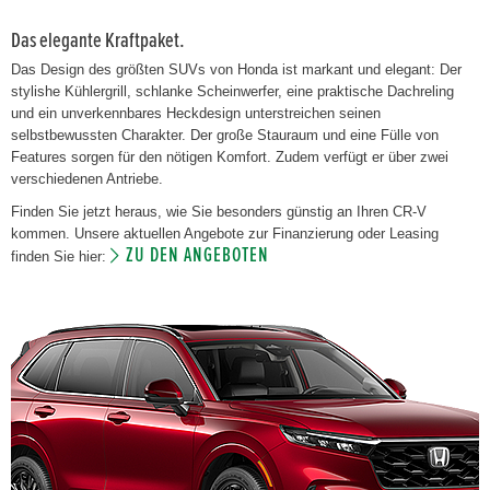
Das elegante Kraftpaket.
Das Design des größten SUVs von Honda ist markant und elegant: Der
stylishe Kühlergrill, schlanke Scheinwerfer, eine praktische Dachreling
und ein unverkennbares Heckdesign unterstreichen seinen
selbstbewussten Charakter. Der große Stauraum und eine Fülle von
Features sorgen für den nötigen Komfort. Zudem verfügt er über zwei
verschiedenen Antriebe.
Finden Sie jetzt heraus, wie Sie besonders günstig an Ihren CR-V
kommen. Unsere aktuellen Angebote zur Finanzierung oder Leasing
ZU DEN ANGEBOTEN
finden Sie hier: