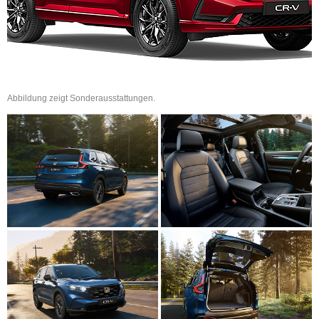
Abbildung zeigt Sonderausstattungen.